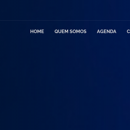
HOME
QUEM SOMOS
AGENDA
C