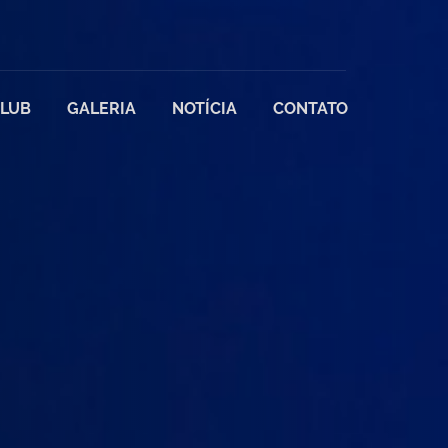
LUB
GALERIA
NOTÍCIA
CONTATO