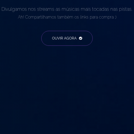
Divulgamos nos streams as músicas mais tocadas nas pistas.
Ah! Compartilhamos também os links para compra ;)
OUVIR AGORA