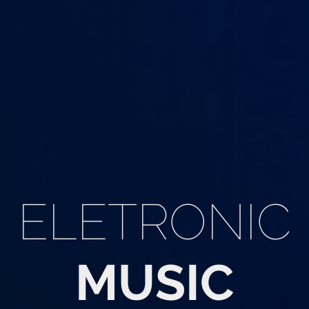
ELETRONIC
MUSIC